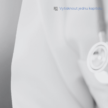
Vytisknout jednu kapitolu