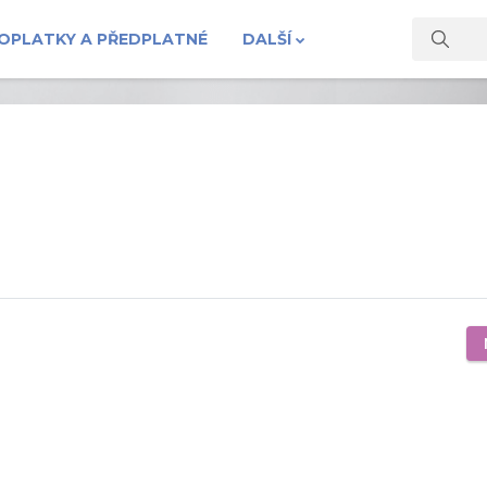
OPLATKY A PŘEDPLATNÉ
DALŠÍ
Vyhledat 