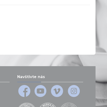
Navštivte nás